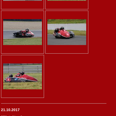
21.10.2017