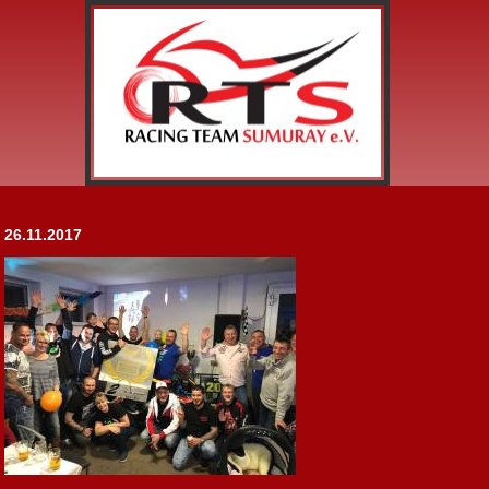
26.11.2017