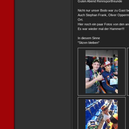
Guten Abend Rennsportfreunde
Nicht nur unser Bodo war zu Gast b
Auch Stephan Frank, Oliver Opperm
Ort.
Hier noch ein paar Fotos von den a
Es war wieder mal der Hammer!!!
In diesem Sinne
"Sitzen bleiben"