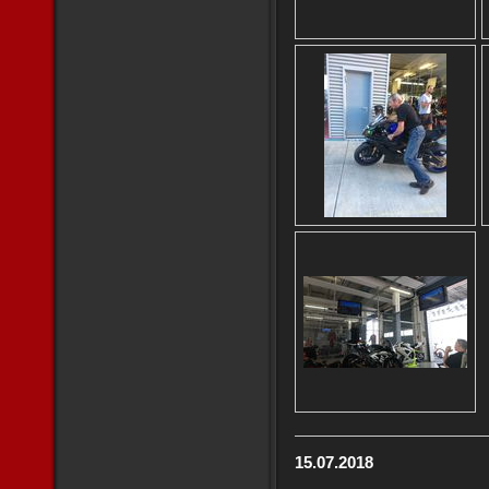
15.07.2018