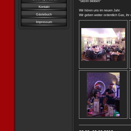
"Sitzen bleiben"
Kontakt
Wir hören uns im neuen Jahr.
Gästebuch
Wir geben weiter ordentlich Gas, ihr 
Impressum